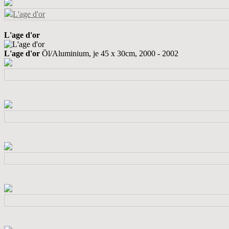
L'age d'or
L'age d'or
Öl/Aluminium, je 45 x 30cm, 2000 - 2002