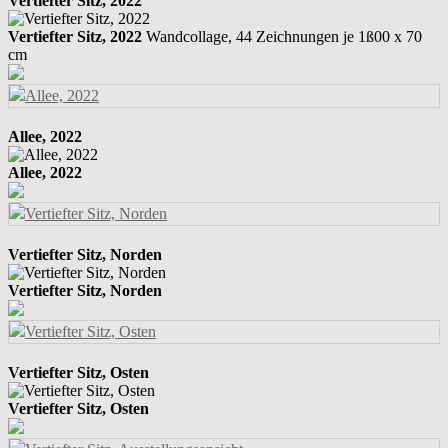
Vertiefter Sitz, 2022
Vertiefter Sitz, 2022
Wandcollage, 44 Zeichnungen je 1ß00 x 70
cm
Allee, 2022
Allee, 2022
Vertiefter Sitz, Norden
Vertiefter Sitz, Norden
Vertiefter Sitz, Osten
Vertiefter Sitz, Osten