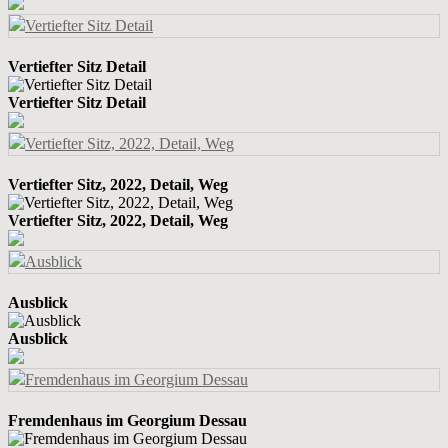
Vertiefter Sitz Detail
Vertiefter Sitz Detail
Vertiefter Sitz, 2022, Detail, Weg
Vertiefter Sitz, 2022, Detail, Weg
Ausblick
Ausblick
Fremdenhaus im Georgium Dessau