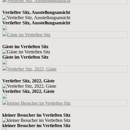
Vertiefter Sitz, Ausstellungsansicht
Vertiefter Sitz, Ausstellungsansicht
Gäste im Vertieften Sitz
Gäste im Vertieften Sitz
Vertiefter Sitz, 2022, Gäste
Vertiefter Sitz, 2022, Gäste
kleiner Besucher im Vertieften Sitz
kleiner Besucher im Vertieften Sitz