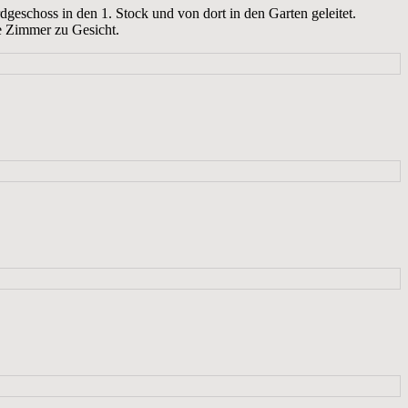
choss in den 1. Stock und von dort in den Garten geleitet.
e Zimmer zu Gesicht.