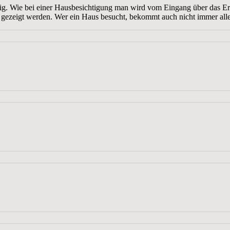
e bei einer Hausbesichtigung man wird vom Eingang über das Erdges
in gezeigt werden. Wer ein Haus besucht, bekommt auch nicht immer all